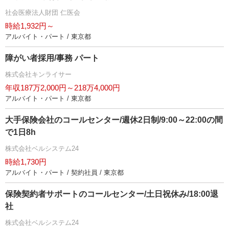
社会医療法人財団 仁医会
時給1,932円～
アルバイト・パート / 東京都
障がい者採用/事務 パート
株式会社キンライサー
年収187万2,000円～218万4,000円
アルバイト・パート / 東京都
大手保険会社のコールセンター/週休2日制/9:00～22:00の間
で1日8h
株式会社ベルシステム24
時給1,730円
アルバイト・パート / 契約社員 / 東京都
保険契約者サポートのコールセンター/土日祝休み/18:00退
社
株式会社ベルシステム24