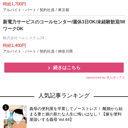
時給1,700円
アルバイト・パート / 契約社員 / 東京都
新電力サービスのコールセンター/週休3日OK/未経験歓迎/W
ワークOK
株式会社ベルシステム24
時給1,400円
アルバイト・パート / 契約社員 / 神奈川県
続きはこちら
sponsored by 求人ボックス
人気記事ランキング
義母の便利屋を卒業してノーストレス！ 離婚から始
まる妻と娘の新たな人生に悔いはなし！【嫁を便利
屋扱いする義母 Vol.44】