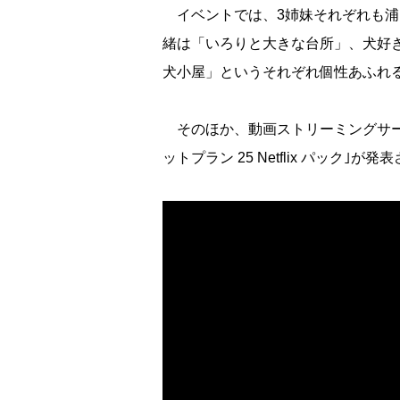
イベントでは、3姉妹それぞれも浦
緒は「いろりと大きな台所」、犬好
犬小屋」というそれぞれ個性あふれ
そのほか、動画ストリーミングサービス
ットプラン 25 Netflix パック｣が発