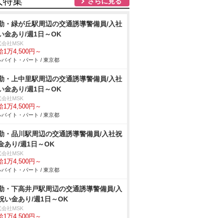
人特集
さらに見る
勤・緑が丘駅周辺の交通誘導警備員/入社
い金あり/週1日～OK
式会社MSK
1万4,500円～
バイト・パート / 東京都
勤・上中里駅周辺の交通誘導警備員/入社
い金あり/週1日～OK
式会社MSK
1万4,500円～
バイト・パート / 東京都
勤・品川駅周辺の交通誘導警備員/入社祝
金あり/週1日～OK
式会社MSK
1万4,500円～
バイト・パート / 東京都
勤・下高井戸駅周辺の交通誘導警備員/入
祝い金あり/週1日～OK
式会社MSK
1万4,500円～