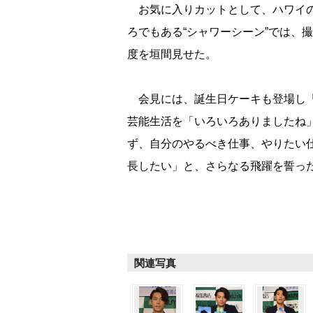
お気に入りカットとして、ハワイの
ろでもある“シャワーシーン”では、
度を垣間見せた。
会見には、誕生日ケーキも登場し「
芸能生活を「いろいろありましたね
ず、自分のやるべき仕事、やりたい
長したい」と、さらなる飛躍を誓っ
関連写真