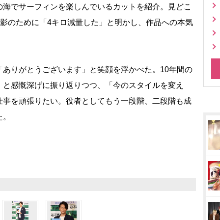
海でサーフィンを楽しんでいるカットを紹介。見どこ
撮影のために「4キロ減量した」と明かし、作品への本気
ありがとうございます」と笑顔を浮かべた。10年間の
」と感慨深げに振り返りつつ、「今のスタイルを変え
仕事を頑張りたい。役者としてもう一段階、二段階も成
た。