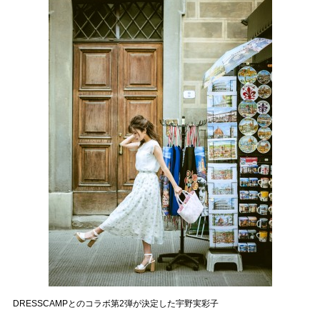
DRESSCAMPとのコラボ第2弾が決定した宇野実彩子