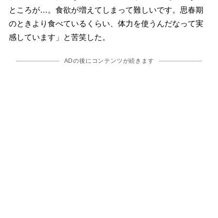
ところが…。食欲が増えてしまって難しいです。思春期
のときより食べているくらい、体力を使うんだなって実
感しています」と苦笑した。
ADの後にコンテンツが続きます