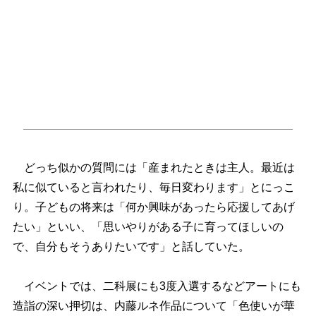
どっち似かの質問には「産まれたときは主人。最近は
私に似ていると言われたり、毎日変わります」とにっこ
り。子どもの将来は「何か興味があったら応援してあげ
たい」といい、「思いやりがある子に育ってほしいの
で、自分もそうありたいです」と話していた。
イベントでは、二科展にも3度入選するなどアートにも
造詣の深い押切は、内藤ルネ作品について「色使いが華