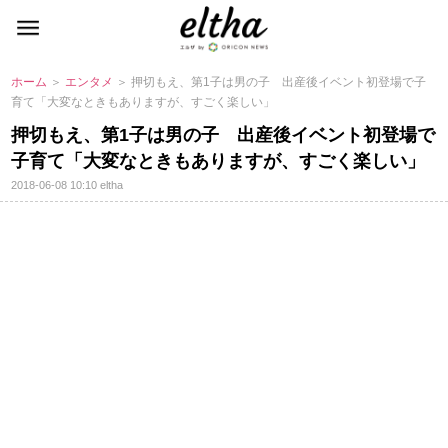
ホーム
＞
エンタメ
＞ 押切もえ、第1子は男の子 出産後イベント初登場で子
育て「大変なときもありますが、すごく楽しい」
押切もえ、第1子は男の子 出産後イベント初登場で
子育て「大変なときもありますが、すごく楽しい」
2018-06-08 10:10
eltha