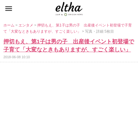
ホーム
>
エンタメ
>
押切もえ、第1子は男の子 出産後イベント初登場で子育
て「大変なときもありますが、すごく楽しい」
> 写真・詳細 5枚目
押切もえ、第1子は男の子 出産後イベント初登場で
子育て「大変なときもありますが、すごく楽しい」
2018-06-08 10:10