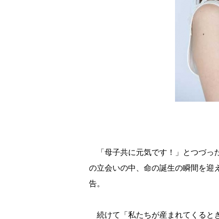
「母子共に元気です！」とつづった
の立会いの中、命の誕生の瞬間を迎
告。
続けて「私たちが産まれてくるとき