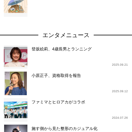
エンタメニュース
登坂絵莉、4歳長男とランニング
2025.09.21
小原正子、資格取得を報告
2025.09.12
ファミマとヒロアカがコラボ
2024.07.26
施す側から見た整形のカジュアル化