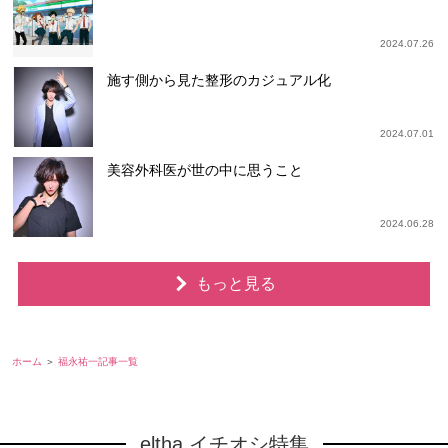
2024.07.26
施す側から見た整形のカジュアル化
2024.07.01
美容外科医が世の中に思うこと
2024.06.28
もっと見る
ホーム
福永祐一記事一覧
eltha イチオシ特集