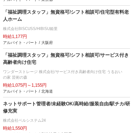
「福祉調理スタッフ」無資格可/シフト相談可/住宅型有料老
人ホーム
株式会社BISCUSS/HIBISU姫里
時給1,177円
アルバイト・パート / 大阪府
「福祉調理スタッフ」無資格可/シフト相談可/サービス付き
高齢者向け住宅
ワンダーストレージ 株式会社/サービス付き高齢者向け住宅 うるおい
の家 芸術の森
時給1,075円～1,155円
アルバイト・パート / 北海道
ネットサポート管理者/未経験OK/高時給/服装自由/駅チカ/研
修充実
株式会社ベルシステム24
時給1,550円