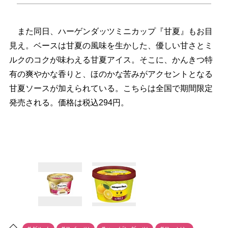
また同日、ハーゲンダッツミニカップ『甘夏』もお目
見え。ベースは甘夏の風味を生かした、優しい甘さとミ
ルクのコクが味わえる甘夏アイス。そこに、かんきつ特
有の爽やかな香りと、ほのかな苦みがアクセントとなる
甘夏ソースが加えられている。こちらは全国で期間限定
発売される。価格は税込294円。