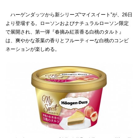
ハーゲンダッツから新シリーズ“マイスイート”が、26日
より登場する。ローソンおよびナチュラルローソン限定
で展開され、第一弾『春摘み紅茶香る白桃のタルト』
は、爽やかな茶葉の香りとフルーティーな白桃のコンビ
ネーションが楽しめる。