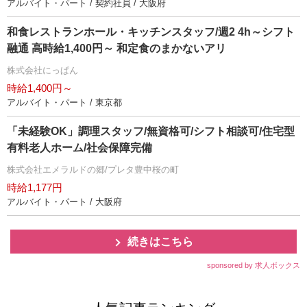
アルバイト・パート / 契約社員 / 大阪府
和食レストランホール・キッチンスタッフ/週2 4h～シフト
融通 高時給1,400円～ 和定食のまかないアリ
株式会社にっぱん
時給1,400円～
アルバイト・パート / 東京都
「未経験OK」調理スタッフ/無資格可/シフト相談可/住宅型
有料老人ホーム/社会保障完備
株式会社エメラルドの郷/プレタ豊中桜の町
時給1,177円
アルバイト・パート / 大阪府
続きはこちら
sponsored by 求人ボックス