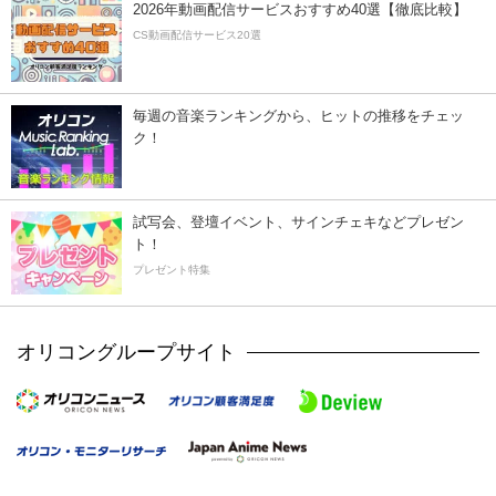
2026年動画配信サービスおすすめ40選【徹底比較】
CS動画配信サービス20選
毎週の音楽ランキングから、ヒットの推移をチェッ
ク！
試写会、登壇イベント、サインチェキなどプレゼン
ト！
プレゼント特集
オリコングループサイト