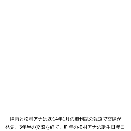
陣内と松村アナは2014年1月の週刊誌の報道で交際が
発覚。3年半の交際を経て、昨年の松村アナの誕生日翌日