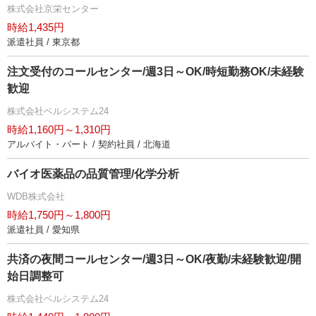
株式会社京栄センター
時給1,435円
派遣社員 / 東京都
注文受付のコールセンター/週3日～OK/時短勤務OK/未経験
歓迎
株式会社ベルシステム24
時給1,160円～1,310円
アルバイト・パート / 契約社員 / 北海道
バイオ医薬品の品質管理/化学分析
WDB株式会社
時給1,750円～1,800円
派遣社員 / 愛知県
共済の夜間コールセンター/週3日～OK/夜勤/未経験歓迎/開
始日調整可
株式会社ベルシステム24