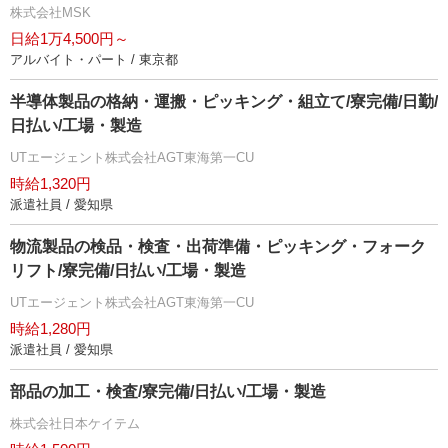
株式会社MSK
日給1万4,500円～
アルバイト・パート / 東京都
半導体製品の格納・運搬・ピッキング・組立て/寮完備/日勤/
日払い/工場・製造
UTエージェント株式会社AGT東海第一CU
時給1,320円
派遣社員 / 愛知県
物流製品の検品・検査・出荷準備・ピッキング・フォーク
リフト/寮完備/日払い/工場・製造
UTエージェント株式会社AGT東海第一CU
時給1,280円
派遣社員 / 愛知県
部品の加工・検査/寮完備/日払い/工場・製造
株式会社日本ケイテム