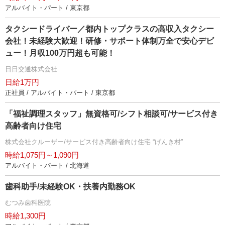
アルバイト・パート / 東京都
タクシードライバー／都内トップクラスの高収入タクシー
会社！未経験大歓迎！研修・サポート体制万全で安心デビ
ュー！月収100万円超も可能！
日日交通株式会社
日給1万円
正社員 / アルバイト・パート / 東京都
「福祉調理スタッフ」無資格可/シフト相談可/サービス付き
高齢者向け住宅
株式会社クルーザー/サービス付き高齢者向け住宅 “げんき村”
時給1,075円～1,090円
アルバイト・パート / 北海道
歯科助手/未経験OK・扶養内勤務OK
むつみ歯科医院
時給1,300円