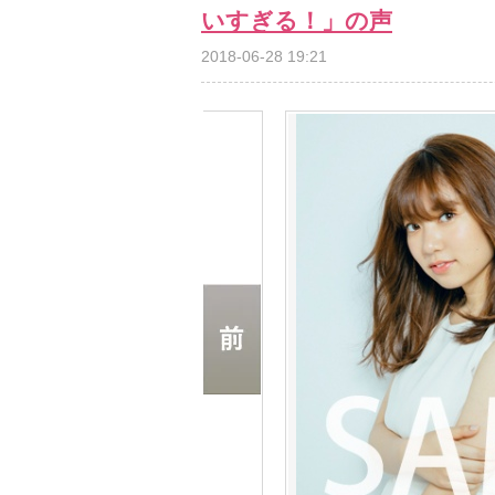
いすぎる！」の声
2018-06-28 19:21