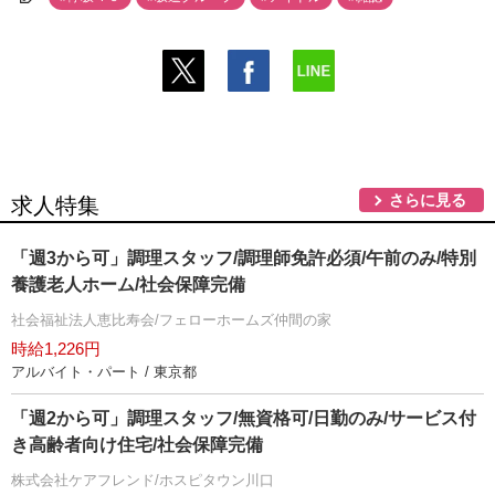
さらに見る
求人特集
「週3から可」調理スタッフ/調理師免許必須/午前のみ/特別
養護老人ホーム/社会保障完備
社会福祉法人恵比寿会/フェローホームズ仲間の家
時給1,226円
アルバイト・パート / 東京都
「週2から可」調理スタッフ/無資格可/日勤のみ/サービス付
き高齢者向け住宅/社会保障完備
株式会社ケアフレンド/ホスピタウン川口