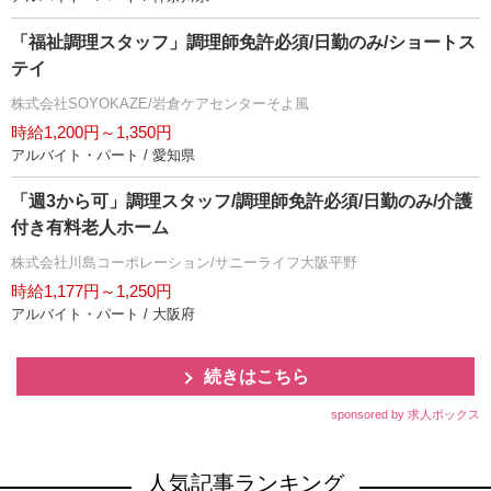
「福祉調理スタッフ」調理師免許必須/日勤のみ/ショートス
テイ
株式会社SOYOKAZE/岩倉ケアセンターそよ風
時給1,200円～1,350円
アルバイト・パート / 愛知県
「週3から可」調理スタッフ/調理師免許必須/日勤のみ/介護
付き有料老人ホーム
株式会社川島コーポレーション/サニーライフ大阪平野
時給1,177円～1,250円
アルバイト・パート / 大阪府
続きはこちら
sponsored by 求人ボックス
人気記事ランキング