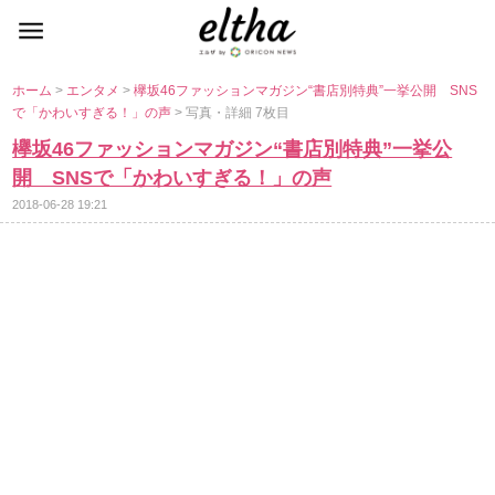
ホーム
>
エンタメ
>
欅坂46ファッションマガジン“書店別特典”一挙公開 SNS
で「かわいすぎる！」の声
> 写真・詳細 7枚目
欅坂46ファッションマガジン“書店別特典”一挙公
開 SNSで「かわいすぎる！」の声
2018-06-28 19:21