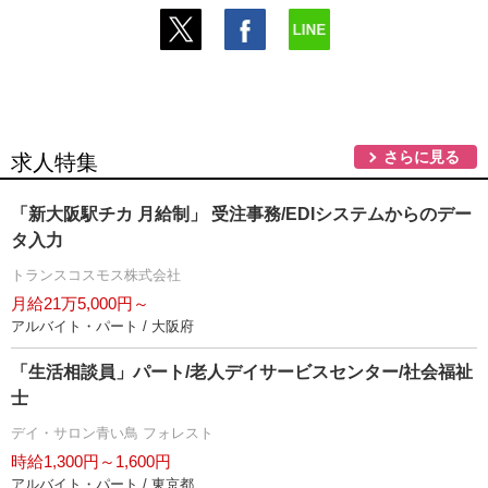
さらに見る
求人特集
「新大阪駅チカ 月給制」 受注事務/EDIシステムからのデー
タ入力
トランスコスモス株式会社
月給21万5,000円～
アルバイト・パート / 大阪府
「生活相談員」パート/老人デイサービスセンター/社会福祉
士
デイ・サロン青い鳥 フォレスト
時給1,300円～1,600円
アルバイト・パート / 東京都