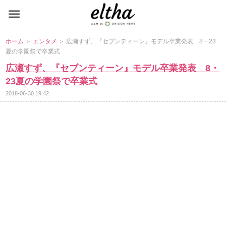
ホーム
＞
エンタメ
＞ 広瀬すず、『セブンティーン』モデル卒業発表 8・23
夏の学園祭で卒業式
広瀬すず、『セブンティーン』モデル卒業発表 8・
23夏の学園祭で卒業式
2018-06-30 19:42