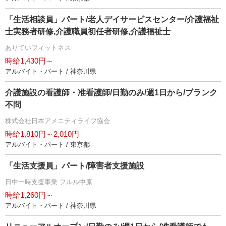
「生活相談員」パート/老人デイサービスセンター/介護福祉
士実務者研修,介護職員初任者研修,介護福祉士
ありていフィットネス
時給1,430円～
アルバイト・パート / 神奈川県
介護施設の看護師・准看護師/日勤のみ/週1日から/ブランク
不問
株式会社日本アメニティライフ協会
時給1,810円～2,010円
アルバイト・パート / 東京都
「生活支援員」パート/障害者支援施設
日中一時支援事業 フルル中原
時給1,260円～
アルバイト・パート / 神奈川県