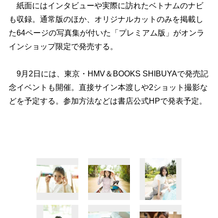
紙面にはインタビューや実際に訪れたベトナムのナビ
も収録。通常版のほか、オリジナルカットのみを掲載し
た64ページの写真集が付いた「プレミアム版」がオンラ
インショップ限定で発売する。
9月2日には、東京・HMV＆BOOKS SHIBUYAで発売記
念イベントも開催。直接サイン本渡しや2ショット撮影な
どを予定する。参加方法などは書店公式HPで発表予定。