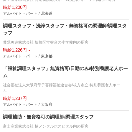
時給1,200円
アルバイト・パート / 北海道
調理スタッフ・洗浄スタッフ・無資格可の調理師/調理スタ
ッフ
葉隠勇進株式会社 板橋区常盤台の小学校内の厨房
時給1,226円～
アルバイト・パート / 東京都
「福祉調理スタッフ」無資格可/日勤のみ/特別養護老人ホー
ム
社会福祉法人大阪府母子寡婦福祉連合会/枚方市立 特別養護老人ホー
ム
時給1,237円
アルバイト・パート / 大阪府
調理補助・無資格可の調理師/調理スタッフ
富士産業株式会社 楠メンタルホスピタル内の厨房