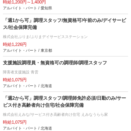
時給1,200円～1,400円
アルバイト・パート / 愛知県
「週1から可」調理スタッフ/無資格可/午前のみ/デイサービ
ス/社会保障完備
株式会社ぷりま/ぷりまデイサービスステーション
時給1,226円
アルバイト・パート / 東京都
支援施設調理員・無資格可の調理師/調理スタッフ
障害者支援施設 青雲
時給1,075円
アルバイト・パート / 北海道
「週2から可」調理スタッフ/調理師免許必須/日勤のみ/サー
ビス付き高齢者向け住宅/社会保障完備
株式会社えみな/サービス付き高齢者向け住宅 えみなうらら家
時給1,075円
アルバイト・パート / 北海道