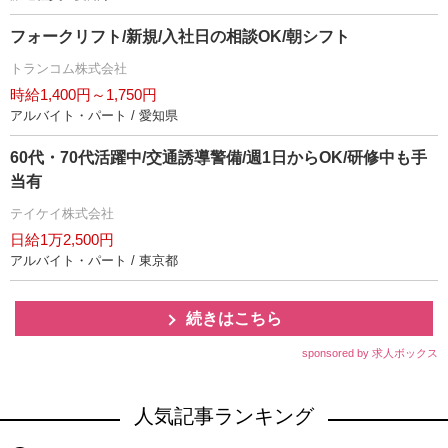
フォークリフト/新規/入社日の相談OK/朝シフト
トランコム株式会社
時給1,400円～1,750円
アルバイト・パート / 愛知県
60代・70代活躍中/交通誘導警備/週1日からOK/研修中も手
当有
テイケイ株式会社
日給1万2,500円
アルバイト・パート / 東京都
続きはこちら
sponsored by 求人ボックス
人気記事ランキング