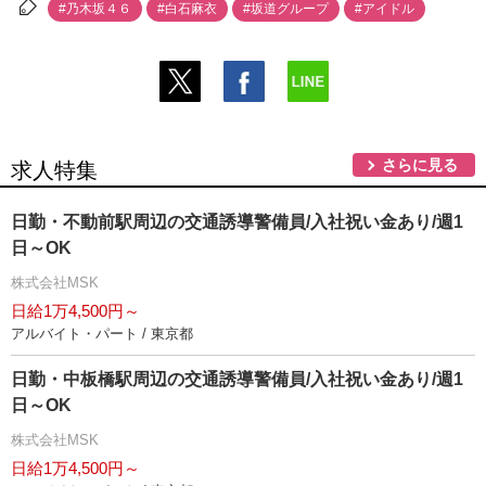
#乃木坂４６
#白石麻衣
#坂道グループ
#アイドル
さらに見る
求人特集
日勤・不動前駅周辺の交通誘導警備員/入社祝い金あり/週1
日～OK
株式会社MSK
日給1万4,500円～
アルバイト・パート / 東京都
日勤・中板橋駅周辺の交通誘導警備員/入社祝い金あり/週1
日～OK
株式会社MSK
日給1万4,500円～