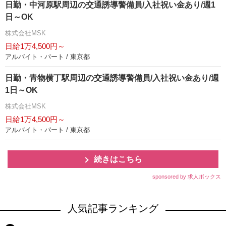
日勤・中河原駅周辺の交通誘導警備員/入社祝い金あり/週1
日～OK
株式会社MSK
日給1万4,500円～
アルバイト・パート / 東京都
日勤・青物横丁駅周辺の交通誘導警備員/入社祝い金あり/週
1日～OK
株式会社MSK
日給1万4,500円～
アルバイト・パート / 東京都
続きはこちら
sponsored by 求人ボックス
人気記事ランキング