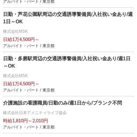
アルバイト・パート / 東京都
日勤・芦花公園駅周辺の交通誘導警備員/入社祝い金あり/週
1日～OK
株式会社MSK
日給1万4,500円～
アルバイト・パート / 東京都
日勤・多磨駅周辺の交通誘導警備員/入社祝い金あり/週1日
～OK
株式会社MSK
日給1万4,500円～
アルバイト・パート / 東京都
介護施設の看護職員/日勤のみ/週1日から/ブランク不問
株式会社日本アメニティライフ協会
時給1,810円～2,010円
アルバイト・パート / 東京都