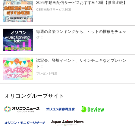
2026年動画配信サービスおすすめ40選【徹底比較】
CS動画配信サービス20選
毎週の音楽ランキングから、ヒットの推移をチェッ
ク！
試写会、登壇イベント、サインチェキなどプレゼン
ト！
プレゼント特集
オリコングループサイト