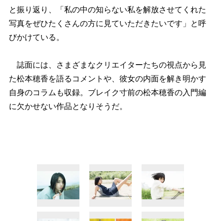
と振り返り、「私の中の知らない私を解放させてくれた
写真をぜひたくさんの方に見ていただきたいです」と呼
びかけている。
誌面には、さまざまなクリエイターたちの視点から見
た松本穂香を語るコメントや、彼女の内面を解き明かす
自身のコラムも収録。ブレイク寸前の松本穂香の入門編
に欠かせない作品となりそうだ。