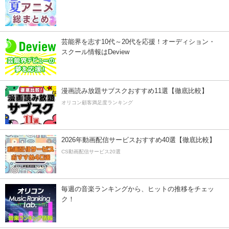
芸能界を志す10代～20代を応援！オーディション・
スクール情報はDeview
漫画読み放題サブスクおすすめ11選【徹底比較】
オリコン顧客満足度ランキング
2026年動画配信サービスおすすめ40選【徹底比較】
CS動画配信サービス20選
毎週の音楽ランキングから、ヒットの推移をチェッ
ク！