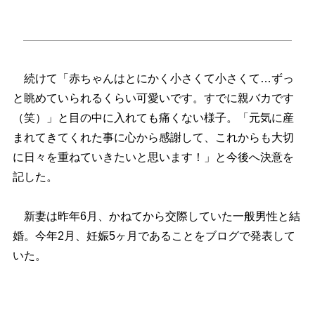
続けて「赤ちゃんはとにかく小さくて小さくて…ずっ
と眺めていられるくらい可愛いです。すでに親バカです
（笑）」と目の中に入れても痛くない様子。「元気に産
まれてきてくれた事に心から感謝して、これからも大切
に日々を重ねていきたいと思います！」と今後へ決意を
記した。
新妻は昨年6月、かねてから交際していた一般男性と結
婚。今年2月、妊娠5ヶ月であることをブログで発表して
いた。