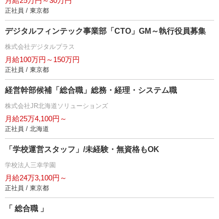
月給25万円～30万円
正社員 / 東京都
デジタルフィンテック事業部「CTO」GM～執行役員募集
株式会社デジタルプラス
月給100万円～150万円
正社員 / 東京都
経営幹部候補「総合職」総務・経理・システム職
株式会社JR北海道ソリューションズ
月給25万4,100円～
正社員 / 北海道
「学校運営スタッフ」/未経験・無資格もOK
学校法人三幸学園
月給24万3,100円～
正社員 / 東京都
「 総合職 」