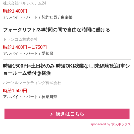
株式会社ベルシステム24
時給1,400円
アルバイト・パート / 契約社員 / 東京都
フォークリフト/24時間の間で自由な時間に働ける
トランコム株式会社
時給1,400円～1,750円
アルバイト・パート / 愛知県
時給1500円×土日祝のみ 時短OK!残業なし!未経験歓迎!車シ
ョールーム受付@横浜
パーソルマーケティング株式会社
時給1,500円
アルバイト・パート / 神奈川県
続きはこちら
sponsored by 求人ボックス