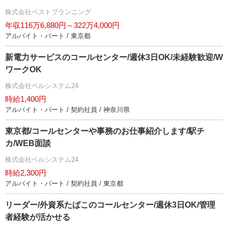
株式会社ベストプランニング
年収116万6,880円～322万4,000円
アルバイト・パート / 東京都
新電力サービスのコールセンター/週休3日OK/未経験歓迎/W
ワークOK
株式会社ベルシステム24
時給1,400円
アルバイト・パート / 契約社員 / 神奈川県
東京都/コールセンターや事務のお仕事紹介します/駅チ
カ/WEB面談
株式会社ベルシステム24
時給2,300円
アルバイト・パート / 契約社員 / 東京都
リーダー/外資系たばこのコールセンター/週休3日OK/管理
者経験が活かせる