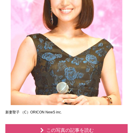
新妻聖子 （C）ORICON NewS inc.
この写真の記事を読む