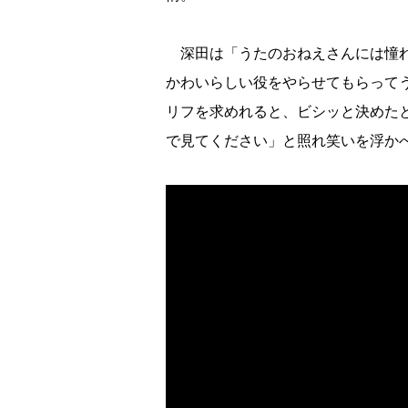
深田は「うたのおねえさんには憧れ
かわいらしい役をやらせてもらって
リフを求めれると、ビシッと決めた
で見てください」と照れ笑いを浮か