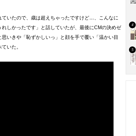
ていたので、歳は超えちゃったですけど…、こんなに
うれしかったです」と話していたが、最後にCMの決めゼ
と思いきや「恥ずかしいっ」と顔を手で覆い「温かい目
べていた。