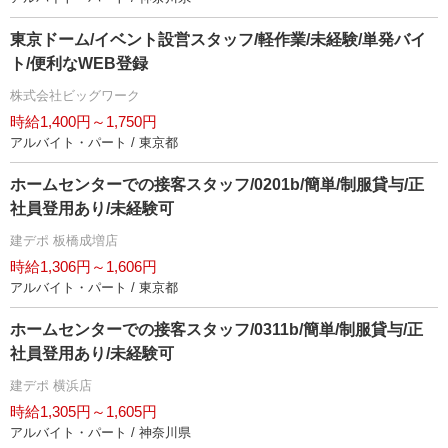
東京ドーム/イベント設営スタッフ/軽作業/未経験/単発バイ
ト/便利なWEB登録
株式会社ビッグワーク
時給1,400円～1,750円
アルバイト・パート / 東京都
ホームセンターでの接客スタッフ/0201b/簡単/制服貸与/正
社員登用あり/未経験可
建デポ 板橋成増店
時給1,306円～1,606円
アルバイト・パート / 東京都
ホームセンターでの接客スタッフ/0311b/簡単/制服貸与/正
社員登用あり/未経験可
建デポ 横浜店
時給1,305円～1,605円
アルバイト・パート / 神奈川県