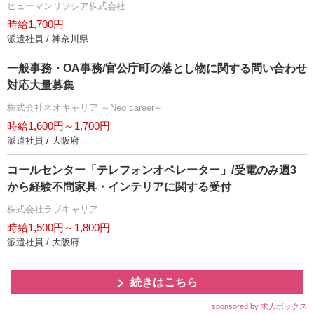
ヒューマンリソシア株式会社
時給1,700円
派遣社員 / 神奈川県
一般事務・OA事務/官公庁町の落とし物に関する問い合わせ
対応大量募集
株式会社ネオキャリア ～Neo career～
時給1,600円～1,700円
派遣社員 / 大阪府
コールセンター「テレフォンオペレーター」/受電のみ週3
から経験不問家具・インテリアに関する受付
株式会社ラブキャリア
時給1,500円～1,800円
派遣社員 / 大阪府
続きはこちら
sponsored by 求人ボックス