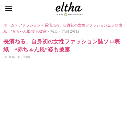
ホーム
>
ファッション
>
長濱ねる、自身初の女性ファッション誌ソロ表
紙 “赤ちゃん風”姿も披露
> 写真・詳細 2枚目
長濱ねる、自身初の女性ファッション誌ソロ表
紙 “赤ちゃん風”姿も披露
2018-07-31 07:00