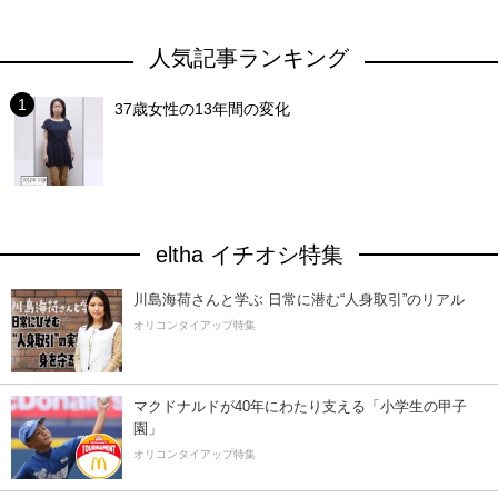
人気記事ランキング
37歳女性の13年間の変化
eltha イチオシ特集
川島海荷さんと学ぶ 日常に潜む“人身取引”のリアル
オリコンタイアップ特集
マクドナルドが40年にわたり支える「小学生の甲子
園」
オリコンタイアップ特集