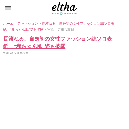
ホーム
>
ファッション
>
長濱ねる、自身初の女性ファッション誌ソロ表
紙 “赤ちゃん風”姿も披露
> 写真・詳細 3枚目
長濱ねる、自身初の女性ファッション誌ソロ表
紙 “赤ちゃん風”姿も披露
2018-07-31 07:00