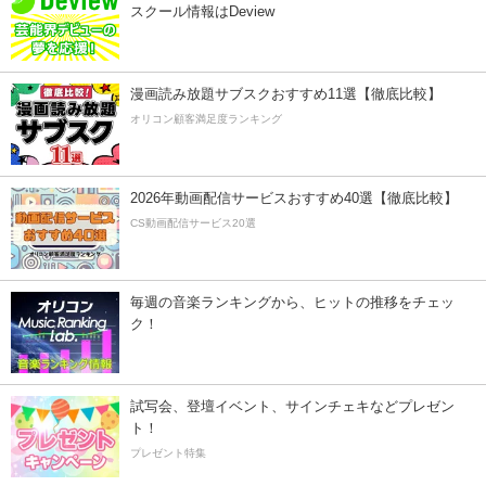
スクール情報はDeview
漫画読み放題サブスクおすすめ11選【徹底比較】
オリコン顧客満足度ランキング
2026年動画配信サービスおすすめ40選【徹底比較】
CS動画配信サービス20選
毎週の音楽ランキングから、ヒットの推移をチェッ
ク！
試写会、登壇イベント、サインチェキなどプレゼン
ト！
プレゼント特集