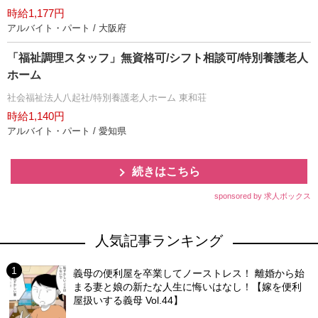
時給1,177円
アルバイト・パート / 大阪府
「福祉調理スタッフ」無資格可/シフト相談可/特別養護老人
ホーム
社会福祉法人八起社/特別養護老人ホーム 東和荘
時給1,140円
アルバイト・パート / 愛知県
続きはこちら
sponsored by 求人ボックス
人気記事ランキング
義母の便利屋を卒業してノーストレス！ 離婚から始
まる妻と娘の新たな人生に悔いはなし！【嫁を便利
屋扱いする義母 Vol.44】