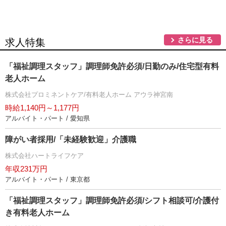
さらに見る
求人特集
「福祉調理スタッフ」調理師免許必須/日勤のみ/住宅型有料
老人ホーム
株式会社プロミネントケア/有料老人ホーム アウラ神宮南
時給1,140円～1,177円
アルバイト・パート / 愛知県
障がい者採用/「未経験歓迎」介護職
株式会社ハートライフケア
年収231万円
アルバイト・パート / 東京都
「福祉調理スタッフ」調理師免許必須/シフト相談可/介護付
き有料老人ホーム