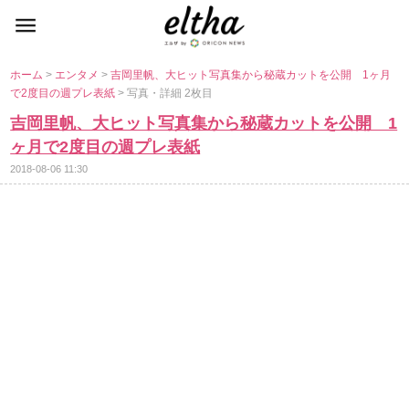
ホーム
>
エンタメ
>
吉岡里帆、大ヒット写真集から秘蔵カットを公開 1ヶ月
で2度目の週プレ表紙
> 写真・詳細 2枚目
吉岡里帆、大ヒット写真集から秘蔵カットを公開 1
ヶ月で2度目の週プレ表紙
2018-08-06 11:30