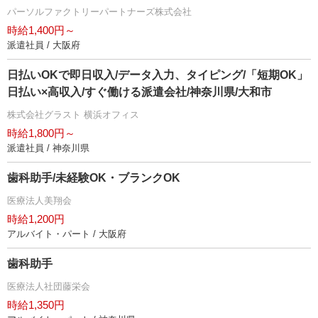
パーソルファクトリーパートナーズ株式会社
時給1,400円～
派遣社員 / 大阪府
日払いOKで即日収入/データ入力、タイピング/「短期OK」
日払い×高収入/すぐ働ける派遣会社/神奈川県/大和市
株式会社グラスト 横浜オフィス
時給1,800円～
派遣社員 / 神奈川県
歯科助手/未経験OK・ブランクOK
医療法人美翔会
時給1,200円
アルバイト・パート / 大阪府
歯科助手
医療法人社団藤栄会
時給1,350円