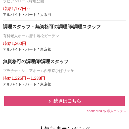
ラビアンローズ緑地公園
時給1,177円～
アルバイト・パート / 大阪府
調理スタッフ・無資格可の調理師/調理スタッフ
有料老人ホーム府中若松ガーデン
時給1,260円
アルバイト・パート / 東京都
無資格可の調理師/調理スタッフ
プラチナ・シニアホーム西東京ひばりヶ丘
時給1,226円～1,238円
アルバイト・パート / 東京都
続きはこちら
sponsored by 求人ボックス