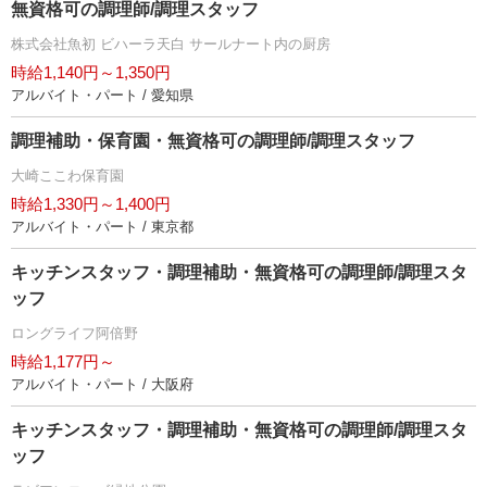
無資格可の調理師/調理スタッフ
株式会社魚初 ビハーラ天白 サールナート内の厨房
時給1,140円～1,350円
アルバイト・パート / 愛知県
調理補助・保育園・無資格可の調理師/調理スタッフ
大崎ここわ保育園
時給1,330円～1,400円
アルバイト・パート / 東京都
キッチンスタッフ・調理補助・無資格可の調理師/調理スタ
ッフ
ロングライフ阿倍野
時給1,177円～
アルバイト・パート / 大阪府
キッチンスタッフ・調理補助・無資格可の調理師/調理スタ
ッフ