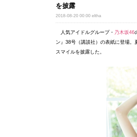
を披露
2018-08-20 00:00
eltha
人気アイドルグループ・
乃木坂46
ン』38号（講談社）の表紙に登場
スマイルを披露した。