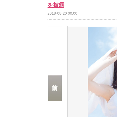
を披露
2018-08-20 00:00