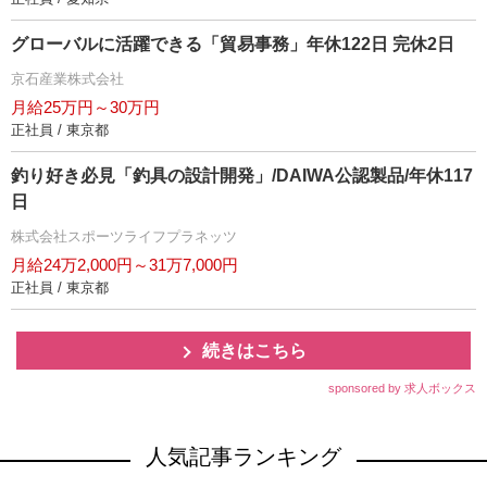
グローバルに活躍できる「貿易事務」年休122日 完休2日
京石産業株式会社
月給25万円～30万円
正社員 / 東京都
釣り好き必見「釣具の設計開発」/DAIWA公認製品/年休117
日
株式会社スポーツライフプラネッツ
月給24万2,000円～31万7,000円
正社員 / 東京都
続きはこちら
sponsored by 求人ボックス
人気記事ランキング