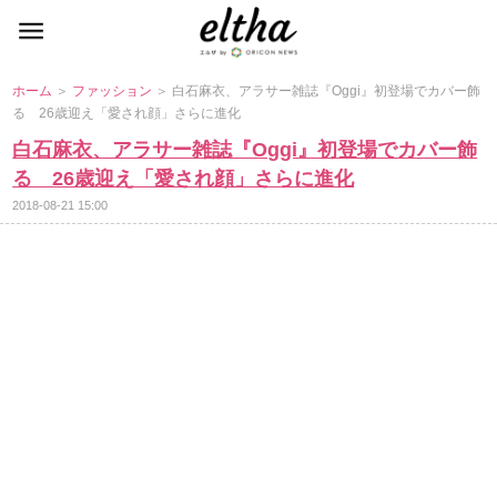
ホーム
＞
ファッション
＞ 白石麻衣、アラサー雑誌『Oggi』初登場でカバー飾
る 26歳迎え「愛され顔」さらに進化
白石麻衣、アラサー雑誌『Oggi』初登場でカバー飾
る 26歳迎え「愛され顔」さらに進化
2018-08-21 15:00