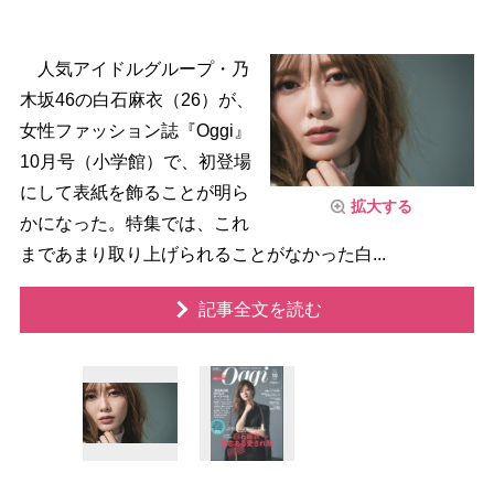
人気アイドルグループ・乃
木坂46の白石麻衣（26）が、
女性ファッション誌『Oggi』
10月号（小学館）で、初登場
にして表紙を飾ることが明ら
拡大する
かになった。特集では、これ
まであまり取り上げられることがなかった白...
記事全文を読む