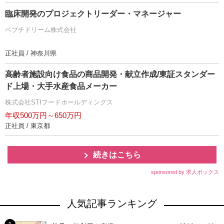
臨床開発のプロジェクトリーダー・マネージャー
ペプチドリーム株式会社
正社員 / 神奈川県
高齢者施設向け食品の商品開発・献立作成/東証スタンダー
ド上場・大手水産食品メーカー
株式会社STIフードホールディングス
年収500万円～650万円
正社員 / 東京都
続きはこちら
sponsored by 求人ボックス
人気記事ランキング