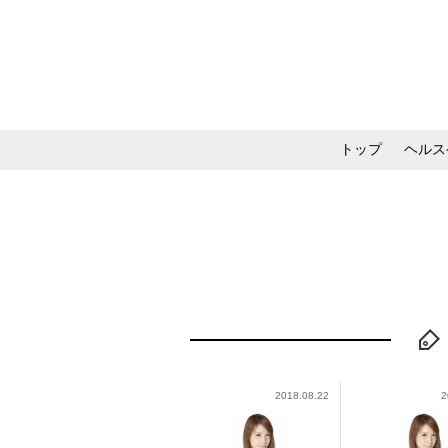
トップ
ヘルス
メイク・コスメ・スキ
2018.08.22
2