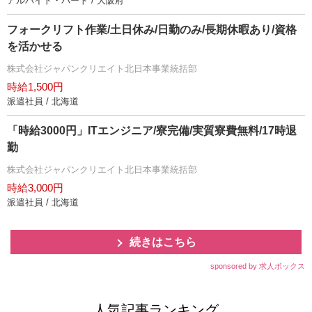
アルバイト・パート / 大阪府
フォークリフト作業/土日休み/日勤のみ/長期休暇あり/資格
を活かせる
株式会社ジャパンクリエイト北日本事業統括部
時給1,500円
派遣社員 / 北海道
「時給3000円」ITエンジニア/寮完備/実質寮費無料/17時退
勤
株式会社ジャパンクリエイト北日本事業統括部
時給3,000円
派遣社員 / 北海道
続きはこちら
sponsored by 求人ボックス
人気記事ランキング