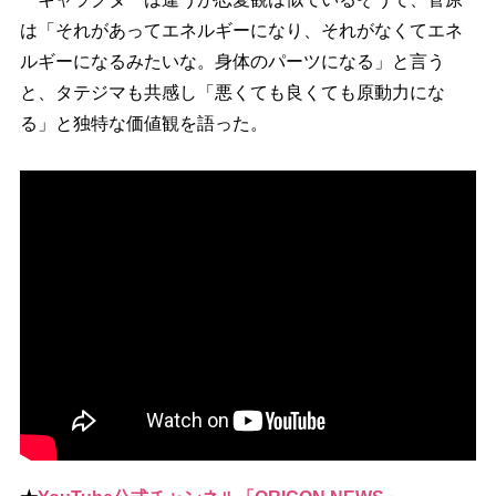
は「それがあってエネルギーになり、それがなくてエネ
ルギーになるみたいな。身体のパーツになる」と言う
と、タテジマも共感し「悪くても良くても原動力にな
る」と独特な価値観を語った。