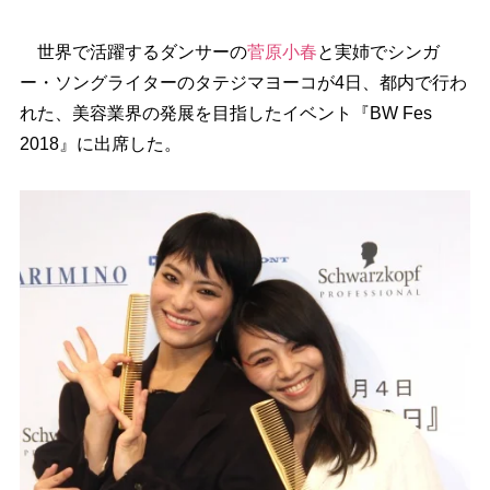
世界で活躍するダンサーの
菅原小春
と実姉でシンガ
ー・ソングライターのタテジマヨーコが4日、都内で行わ
れた、美容業界の発展を目指したイベント『BW Fes
2018』に出席した。