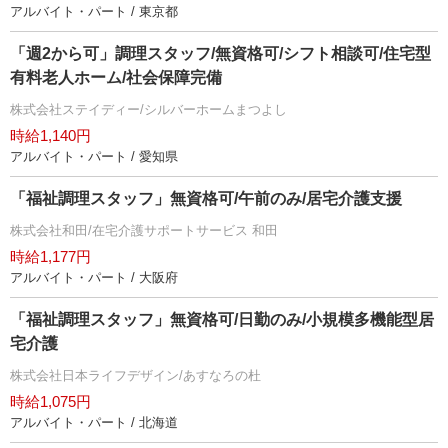
アルバイト・パート / 東京都
「週2から可」調理スタッフ/無資格可/シフト相談可/住宅型
有料老人ホーム/社会保障完備
株式会社ステイディー/シルバーホームまつよし
時給1,140円
アルバイト・パート / 愛知県
「福祉調理スタッフ」無資格可/午前のみ/居宅介護支援
株式会社和田/在宅介護サポートサービス 和田
時給1,177円
アルバイト・パート / 大阪府
「福祉調理スタッフ」無資格可/日勤のみ/小規模多機能型居
宅介護
株式会社日本ライフデザイン/あすなろの杜
時給1,075円
アルバイト・パート / 北海道