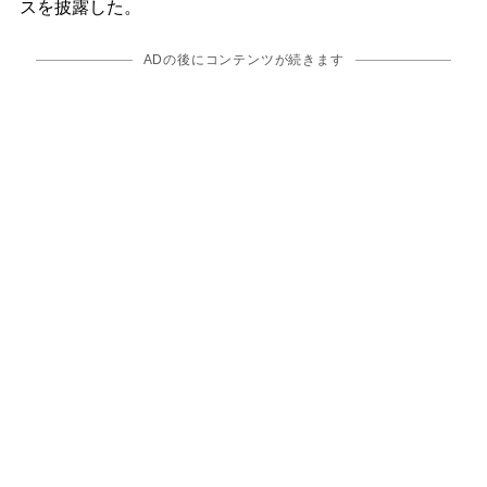
スを披露した。
ADの後にコンテンツが続きます