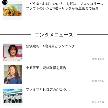
「どう食べればいいの？」を解決！ブロッコリース
プラウトのレシピ8選～サラダから主菜まで紹介
エンタメニュース
登坂絵莉、4歳長男とランニング
2025.09.21
小原正子、資格取得を報告
2025.09.12
ファミマとヒロアカがコラボ
2024.07.26