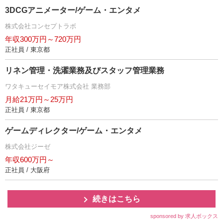
3DCGアニメーター/ゲーム・エンタメ
株式会社コンセプトラボ
年収300万円～720万円
正社員 / 東京都
リネン管理・洗濯業務及びスタッフ管理業務
ワタキューセイモア株式会社 業務部
月給21万円～25万円
正社員 / 東京都
ゲームディレクター/ゲーム・エンタメ
株式会社ジーゼ
年収600万円～
正社員 / 大阪府
続きはこちら
sponsored by 求人ボックス