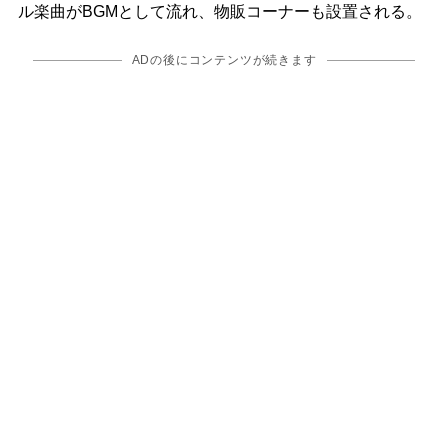
ル楽曲がBGMとして流れ、物販コーナーも設置される。
ADの後にコンテンツが続きます