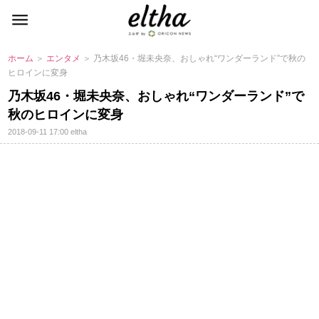
ホーム
＞
エンタメ
＞ 乃木坂46・堀未央奈、おしゃれ“ワンダーランド”で秋の
ヒロインに変身
乃木坂46・堀未央奈、おしゃれ“ワンダーランド”で
秋のヒロインに変身
2018-09-11 17:00
eltha