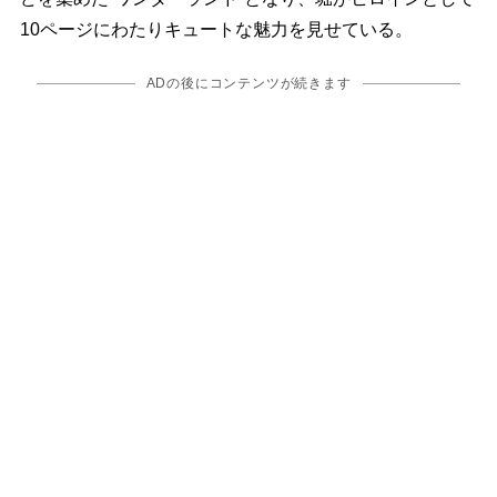
10ページにわたりキュートな魅力を見せている。
ADの後にコンテンツが続きます