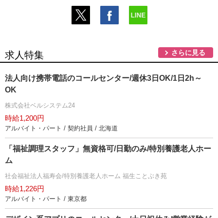
さらに見る
求人特集
法人向け携帯電話のコールセンター/週休3日OK/1日2h～
OK
株式会社ベルシステム24
時給1,200円
アルバイト・パート / 契約社員 / 北海道
「福祉調理スタッフ」無資格可/日勤のみ/特別養護老人ホー
ム
社会福祉法人福寿会/特別養護老人ホーム 福生ことぶき苑
時給1,226円
アルバイト・パート / 東京都