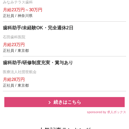
みなみテラス歯科
月給23万円～30万円
正社員 / 神奈川県
歯科助手/未経験OK・完全週休2日
石田歯科医院
月給23万円
正社員 / 東京都
歯科助手/研修制度充実・賞与あり
医療法人社団世航会
月給28万円
正社員 / 東京都
続きはこちら
sponsored by 求人ボックス