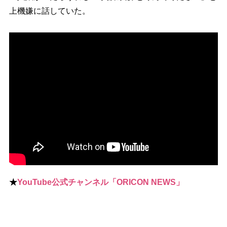
上機嫌に話していた。
★
YouTube公式チャンネル「ORICON NEWS」