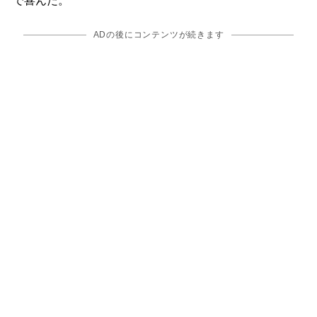
で喜んだ。
ADの後にコンテンツが続きます