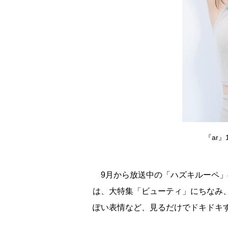
『ar
9月から放送中の「ハズキルーペ」
は、大特集「ビューティ」にちなみ
ぽい表情など、見るだけでドキドキ