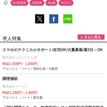
#小松菜奈
#吉田羊
#女優
#モデル
さらに見る
求人特集
スマホのテクニカルサポート/在宅OK/大量募集/週3日～OK
株式会社ベルシステム24
時給1,500円～1,650円
アルバイト・パート / 契約社員 / 大阪府
調理補助
株式会社メフォス
時給1,250円～1,400円
アルバイト・パート / 東京都