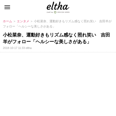
ホーム
＞
エンタメ
＞ 小松菜奈、運動好きもリズム感なく照れ笑い 吉田羊が
フォロー「ヘルシーな美しさがある」
小松菜奈、運動好きもリズム感なく照れ笑い 吉田
羊がフォロー「ヘルシーな美しさがある」
2018-10-17 11:33
eltha