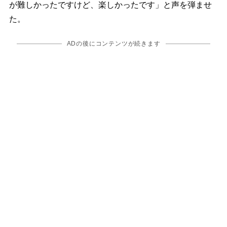
が難しかったですけど、楽しかったです」と声を弾ませ
た。
ADの後にコンテンツが続きます