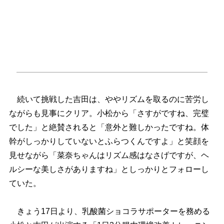
続いて挑戦した吉田は、ややリズムを取るのに苦労し
ながらも見事にクリア。小松から「さすがですね、完璧
でした」と絶賛されると「意外と難しかったですね。体
幹がしっかりしていないとふらつくんですよ」と笑顔を
見せながら「菜奈ちゃんはリズム感はなさげですが、ヘ
ルシーな美しさがありますね」としっかりとフォローし
ていた。
きょう17日より、乳酸菌ショコラサポーターを務める