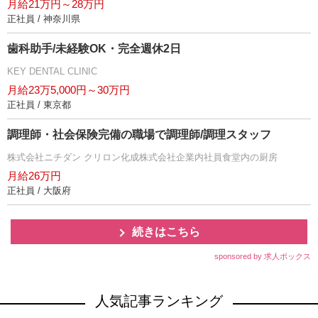
月給21万円～28万円
正社員 / 神奈川県
歯科助手/未経験OK・完全週休2日
KEY DENTAL CLINIC
月給23万5,000円～30万円
正社員 / 東京都
調理師・社会保険完備の職場で調理師/調理スタッフ
株式会社ニチダン クリロン化成株式会社企業内社員食堂内の厨房
月給26万円
正社員 / 大阪府
続きはこちら
sponsored by 求人ボックス
人気記事ランキング