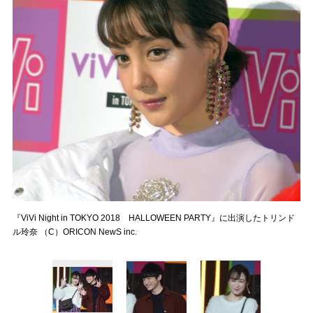
『ViVi Night in TOKYO 2018 HALLOWEEN PARTY』に出演したトリンド
ル玲奈 （C）ORICON NewS inc.