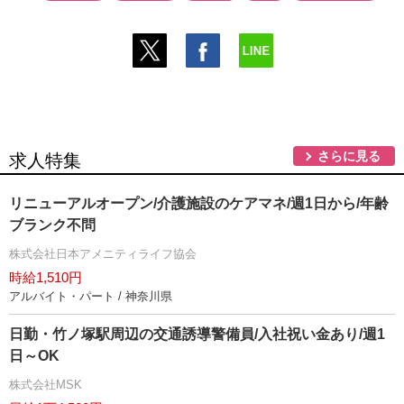
さらに見る
求人特集
リニューアルオープン/介護施設のケアマネ/週1日から/年齢
ブランク不問
株式会社日本アメニティライフ協会
時給1,510円
アルバイト・パート / 神奈川県
日勤・竹ノ塚駅周辺の交通誘導警備員/入社祝い金あり/週1
日～OK
株式会社MSK