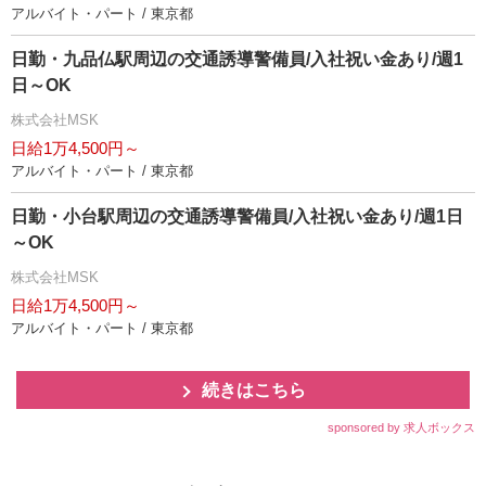
アルバイト・パート / 東京都
日勤・九品仏駅周辺の交通誘導警備員/入社祝い金あり/週1
日～OK
株式会社MSK
日給1万4,500円～
アルバイト・パート / 東京都
日勤・小台駅周辺の交通誘導警備員/入社祝い金あり/週1日
～OK
株式会社MSK
日給1万4,500円～
アルバイト・パート / 東京都
続きはこちら
sponsored by 求人ボックス