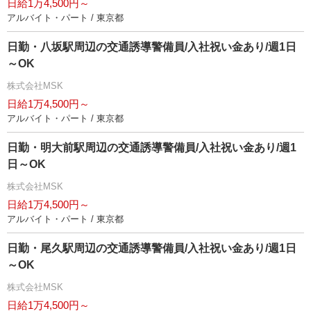
日給1万4,500円～
アルバイト・パート / 東京都
日勤・八坂駅周辺の交通誘導警備員/入社祝い金あり/週1日
～OK
株式会社MSK
日給1万4,500円～
アルバイト・パート / 東京都
日勤・明大前駅周辺の交通誘導警備員/入社祝い金あり/週1
日～OK
株式会社MSK
日給1万4,500円～
アルバイト・パート / 東京都
日勤・尾久駅周辺の交通誘導警備員/入社祝い金あり/週1日
～OK
株式会社MSK
日給1万4,500円～