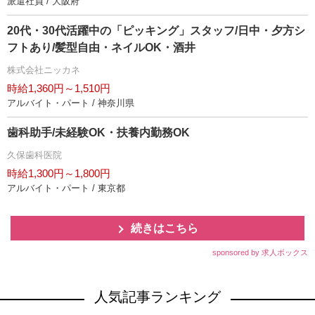
派遣社員 / 大阪府
20代・30代活躍中の「ピッキング」スタッフ/日中・夕方シ
フトあり/髪型自由・ネイルOK・酒井
株式会社ニッカネ
時給1,360円～1,510円
アルバイト・パート / 神奈川県
歯科助手/未経験OK・扶養内勤務OK
久保歯科医院
時給1,300円～1,800円
アルバイト・パート / 東京都
続きはこちら
sponsored by 求人ボックス
人気記事ランキング