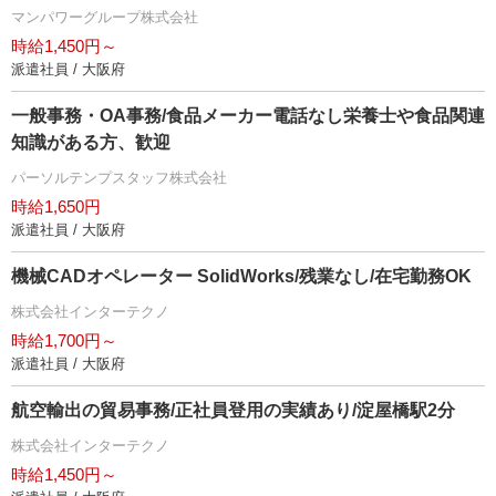
マンパワーグループ株式会社
時給1,450円～
派遣社員 / 大阪府
一般事務・OA事務/食品メーカー電話なし栄養士や食品関連
知識がある方、歓迎
パーソルテンプスタッフ株式会社
時給1,650円
派遣社員 / 大阪府
機械CADオペレーター SolidWorks/残業なし/在宅勤務OK
株式会社インターテクノ
時給1,700円～
派遣社員 / 大阪府
航空輸出の貿易事務/正社員登用の実績あり/淀屋橋駅2分
株式会社インターテクノ
時給1,450円～