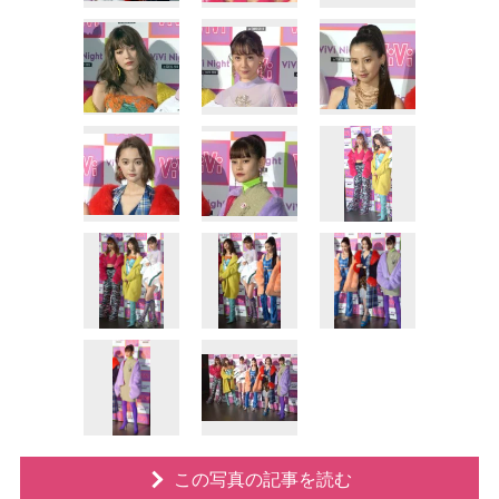
この写真の記事を読む