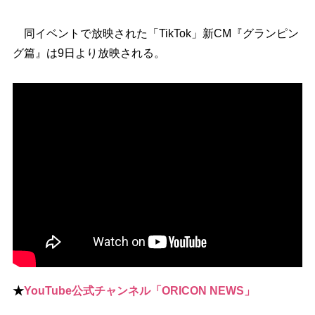
同イベントで放映された「TikTok」新CM『グランピン
グ篇』は9日より放映される。
★
YouTube公式チャンネル「ORICON NEWS」