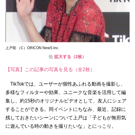
上戸彩 （C）ORICON NewS inc.
拡大する（2枚）
【写真】この記事の写真を見る（全2枚）
TikTokでは、ユーザーが個性あふれる動画を撮影し、
多様なフィルターや効果、ユニークな音楽を活用して編
集し、約15秒のオリジナルビデオとして、友人にシェア
することができる。同イベントにちなみ、最近、記録に
残しておきたいシーンについて上戸は「子どもが無邪気
に遊んでいる時の動きを撮りたいな」とにっこり。