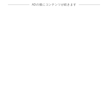
ADの後にコンテンツが続きます